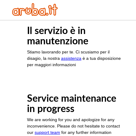
Il servizio è in
manutenzione
Stiamo lavorando per te. Ci scusiamo per il
disagio, la nostra
assistenza
è a tua disposizione
per maggiori informazioni
Service maintenance
in progress
We are working for you and apologize for any
inconvenience. Please do not hesitate to contact
our
support team
for any further information