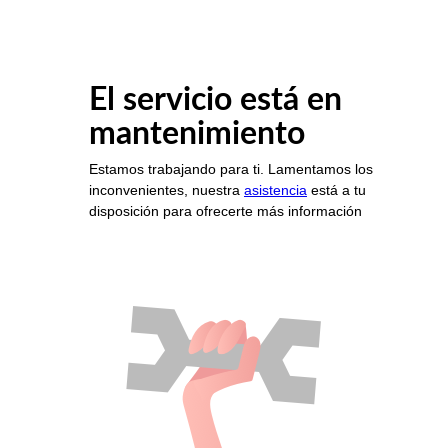
El servicio está en
mantenimiento
Estamos trabajando para ti. Lamentamos los
inconvenientes, nuestra
asistencia
está a tu
disposición para ofrecerte más información