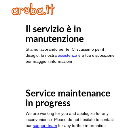
Il servizio è in
manutenzione
Stiamo lavorando per te. Ci scusiamo per il
disagio, la nostra
assistenza
è a tua disposizione
per maggiori informazioni
Service maintenance
in progress
We are working for you and apologize for any
inconvenience. Please do not hesitate to contact
our
support team
for any further information