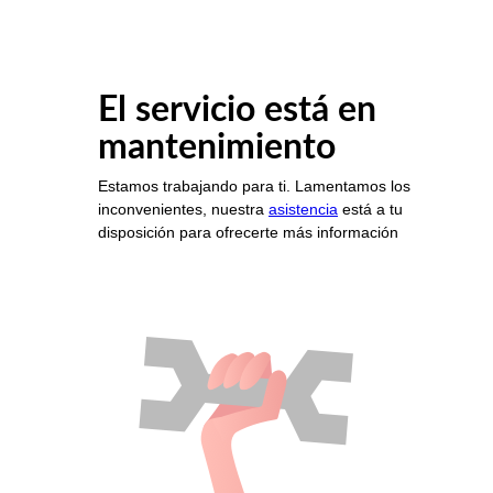
El servicio está en
mantenimiento
Estamos trabajando para ti. Lamentamos los
inconvenientes, nuestra
asistencia
está a tu
disposición para ofrecerte más información