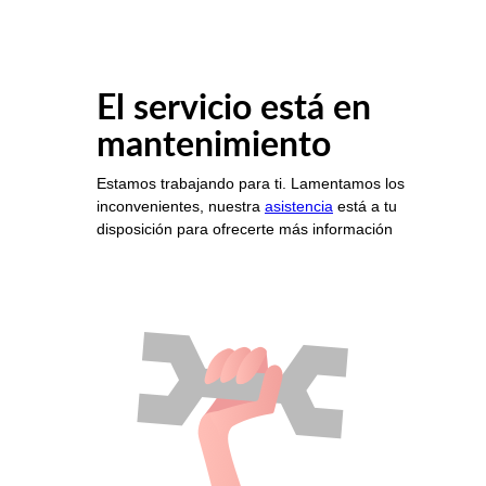
El servicio está en
mantenimiento
Estamos trabajando para ti. Lamentamos los
inconvenientes, nuestra
asistencia
está a tu
disposición para ofrecerte más información