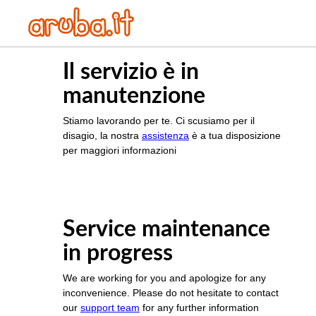
Il servizio è in
manutenzione
Stiamo lavorando per te. Ci scusiamo per il
disagio, la nostra
assistenza
è a tua disposizione
per maggiori informazioni
Service maintenance
in progress
We are working for you and apologize for any
inconvenience. Please do not hesitate to contact
our
support team
for any further information