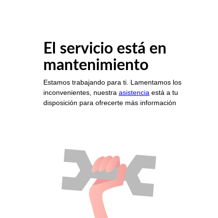
El servicio está en
mantenimiento
Estamos trabajando para ti. Lamentamos los
inconvenientes, nuestra
asistencia
está a tu
disposición para ofrecerte más información