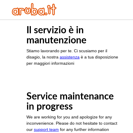
Il servizio è in
manutenzione
Stiamo lavorando per te. Ci scusiamo per il
disagio, la nostra
assistenza
è a tua disposizione
per maggiori informazioni
Service maintenance
in progress
We are working for you and apologize for any
inconvenience. Please do not hesitate to contact
our
support team
for any further information