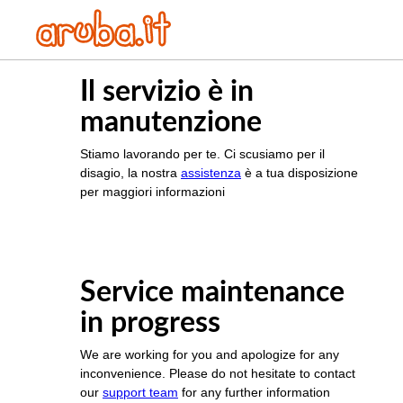
Il servizio è in
manutenzione
Stiamo lavorando per te. Ci scusiamo per il
disagio, la nostra
assistenza
è a tua disposizione
per maggiori informazioni
Service maintenance
in progress
We are working for you and apologize for any
inconvenience. Please do not hesitate to contact
our
support team
for any further information