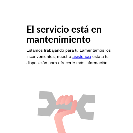
El servicio está en
mantenimiento
Estamos trabajando para ti. Lamentamos los
inconvenientes, nuestra
asistencia
está a tu
disposición para ofrecerte más información