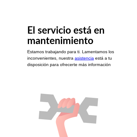
El servicio está en
mantenimiento
Estamos trabajando para ti. Lamentamos los
inconvenientes, nuestra
asistencia
está a tu
disposición para ofrecerte más información