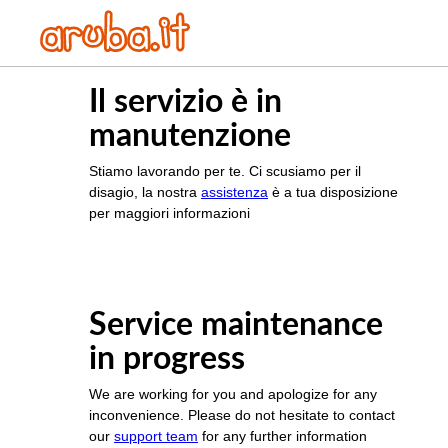
Il servizio è in
manutenzione
Stiamo lavorando per te. Ci scusiamo per il
disagio, la nostra
assistenza
è a tua disposizione
per maggiori informazioni
Service maintenance
in progress
We are working for you and apologize for any
inconvenience. Please do not hesitate to contact
our
support team
for any further information