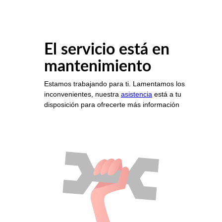
El servicio está en
mantenimiento
Estamos trabajando para ti. Lamentamos los
inconvenientes, nuestra
asistencia
está a tu
disposición para ofrecerte más información