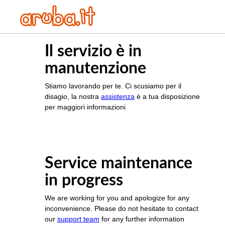
Il servizio è in
manutenzione
Stiamo lavorando per te. Ci scusiamo per il
disagio, la nostra
assistenza
è a tua disposizione
per maggiori informazioni
Service maintenance
in progress
We are working for you and apologize for any
inconvenience. Please do not hesitate to contact
our
support team
for any further information