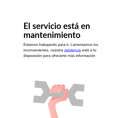
El servicio está en
mantenimiento
Estamos trabajando para ti. Lamentamos los
inconvenientes, nuestra
asistencia
está a tu
disposición para ofrecerte más información