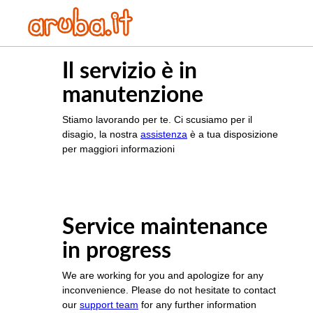
Il servizio è in
manutenzione
Stiamo lavorando per te. Ci scusiamo per il
disagio, la nostra
assistenza
è a tua disposizione
per maggiori informazioni
Service maintenance
in progress
We are working for you and apologize for any
inconvenience. Please do not hesitate to contact
our
support team
for any further information