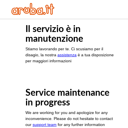
Il servizio è in
manutenzione
Stiamo lavorando per te. Ci scusiamo per il
disagio, la nostra
assistenza
è a tua disposizione
per maggiori informazioni
Service maintenance
in progress
We are working for you and apologize for any
inconvenience. Please do not hesitate to contact
our
support team
for any further information