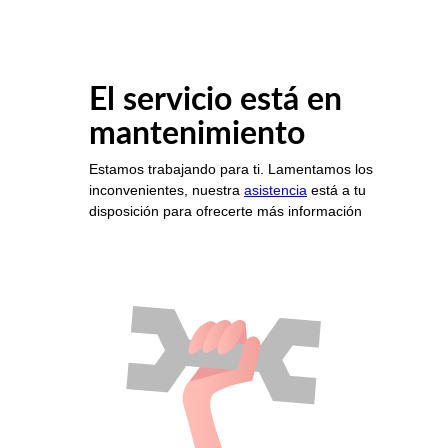
El servicio está en
mantenimiento
Estamos trabajando para ti. Lamentamos los
inconvenientes, nuestra
asistencia
está a tu
disposición para ofrecerte más información