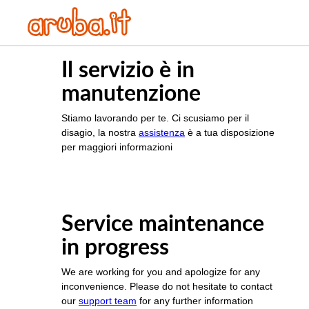
Il servizio è in
manutenzione
Stiamo lavorando per te. Ci scusiamo per il
disagio, la nostra
assistenza
è a tua disposizione
per maggiori informazioni
Service maintenance
in progress
We are working for you and apologize for any
inconvenience. Please do not hesitate to contact
our
support team
for any further information