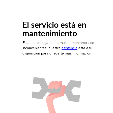
El servicio está en
mantenimiento
Estamos trabajando para ti. Lamentamos los
inconvenientes, nuestra
asistencia
está a tu
disposición para ofrecerte más información