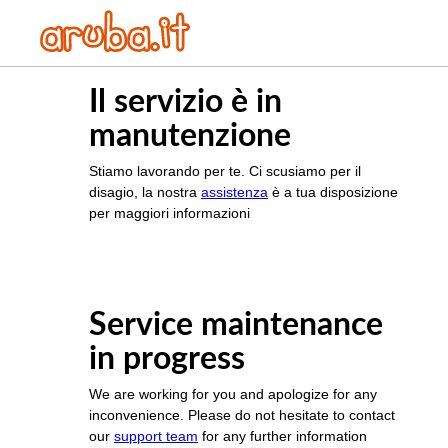
Il servizio è in
manutenzione
Stiamo lavorando per te. Ci scusiamo per il
disagio, la nostra
assistenza
è a tua disposizione
per maggiori informazioni
Service maintenance
in progress
We are working for you and apologize for any
inconvenience. Please do not hesitate to contact
our
support team
for any further information