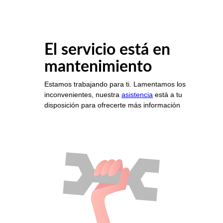
El servicio está en
mantenimiento
Estamos trabajando para ti. Lamentamos los
inconvenientes, nuestra
asistencia
está a tu
disposición para ofrecerte más información